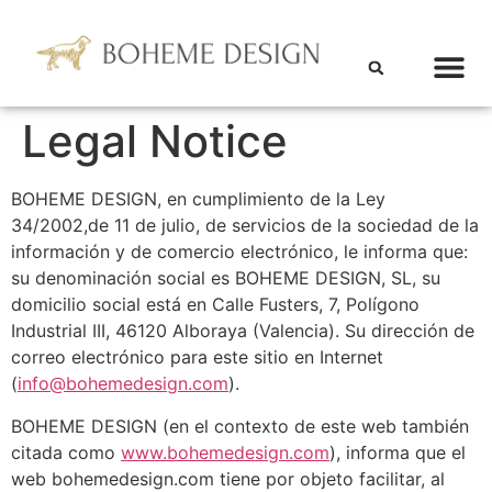
Legal Notice
BOHEME DESIGN, en cumplimiento de la Ley
34/2002,de 11 de julio, de servicios de la sociedad de la
información y de comercio electrónico, le informa que:
su denominación social es BOHEME DESIGN, SL, su
domicilio social está en Calle Fusters, 7, Polígono
Industrial III, 46120 Alboraya (Valencia). Su dirección de
correo electrónico para este sitio en Internet
(
info@bohemedesign.com
).
BOHEME DESIGN (en el contexto de este web también
citada como
www.bohemedesign.com
), informa que el
web bohemedesign.com tiene por objeto facilitar, al