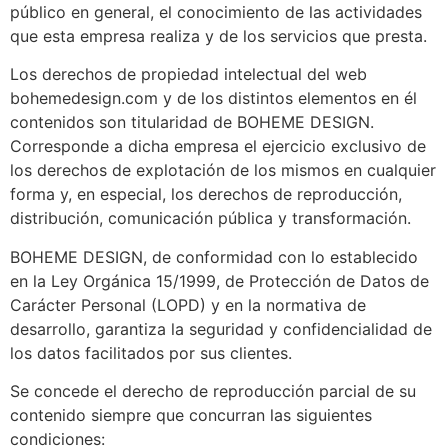
público en general, el conocimiento de las actividades
que esta empresa realiza y de los servicios que presta.
Los derechos de propiedad intelectual del web
bohemedesign.com y de los distintos elementos en él
contenidos son titularidad de BOHEME DESIGN.
Corresponde a dicha empresa el ejercicio exclusivo de
los derechos de explotación de los mismos en cualquier
forma y, en especial, los derechos de reproducción,
distribución, comunicación pública y transformación.
BOHEME DESIGN, de conformidad con lo establecido
en la Ley Orgánica 15/1999, de Protección de Datos de
Carácter Personal (LOPD) y en la normativa de
desarrollo, garantiza la seguridad y confidencialidad de
los datos facilitados por sus clientes.
Se concede el derecho de reproducción parcial de su
contenido siempre que concurran las siguientes
condiciones: