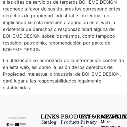
a las citas de servicios de terceros BOHEME DESIGN
reconoce a favor de sus titulares los correspondientes
derechos de propiedad industrial e intelectual, no
implicando su sola mención o aparición en el web la
existencia de derechos o responsabilidad alguna de
BOHEME DESIGN sobre los mismos, como tampoco
respaldo, patrocinio, recomendación por parte de
BOHEME DESIGN.
La utilización no autorizada de la información contenida
en esta web, así como la lesión de los derechos de
Propiedad Intelectual o Industrial de BOHEME DESIGN,
dará lugar a las responsabilidades legalmente
establecidas.
LINKS
PRODUCTS
INFORMATION
NEWSLE
Catalog
Products
Privacy
More
inspiration,