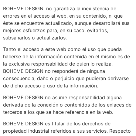
BOHEME DESIGN, no garantiza la inexistencia de
errores en el acceso al web, en su contenido, ni que
éste se encuentre actualizado, aunque desarrollará sus
mejores esfuerzos para, en su caso, evitarlos,
subsanarlos o actualizarlos.
Tanto el acceso a este web como el uso que pueda
hacerse de la información contenida en el mismo es de
la exclusiva responsabilidad de quien lo realiza.
BOHEME DESIGN no responderá de ninguna
consecuencia, daño o perjuicio que pudieran derivarse
de dicho acceso o uso de la información.
BOHEME DESIGN no asume responsabilidad alguna
derivada de la conexión o contenidos de los enlaces de
terceros a los que se hace referencia en la web.
BOHEME DESIGN es titular de los derechos de
propiedad industrial referidos a sus servicios. Respecto