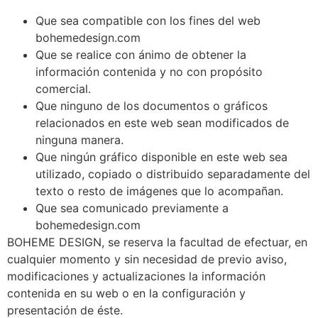
Que sea compatible con los fines del web
bohemedesign.com
Que se realice con ánimo de obtener la
información contenida y no con propósito
comercial.
Que ninguno de los documentos o gráficos
relacionados en este web sean modificados de
ninguna manera.
Que ningún gráfico disponible en este web sea
utilizado, copiado o distribuido separadamente del
texto o resto de imágenes que lo acompañan.
Que sea comunicado previamente a
bohemedesign.com
BOHEME DESIGN, se reserva la facultad de efectuar, en
cualquier momento y sin necesidad de previo aviso,
modificaciones y actualizaciones la información
contenida en su web o en la configuración y
presentación de éste.